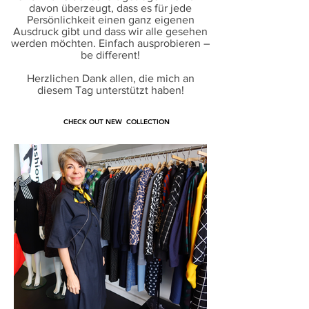
davon überzeugt, dass es für jede
Persönlichkeit einen ganz eigenen
Ausdruck gibt und dass wir alle gesehen
werden möchten. Einfach ausprobieren –
be different!
Herzlichen Dank allen, die mich an
diesem Tag unterstützt haben!
CHECK OUT NEW COLLECTION