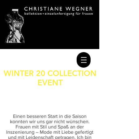
WINTER 20 COLLECTION
EVENT
CITY ASSEMBLY
Einen besseren Start in die Saison
konnten wir uns gar nicht wünschen.
Frauen mit Stil und Spaß an der
Inszenierung – Mode mit Liebe gefertigt
und mit Leidenschaft getragen. Ich bin