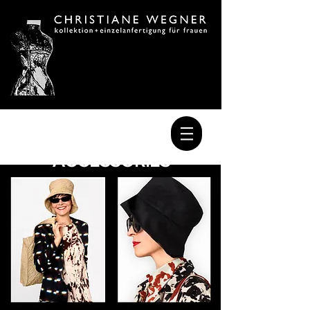
ACCESSORIES