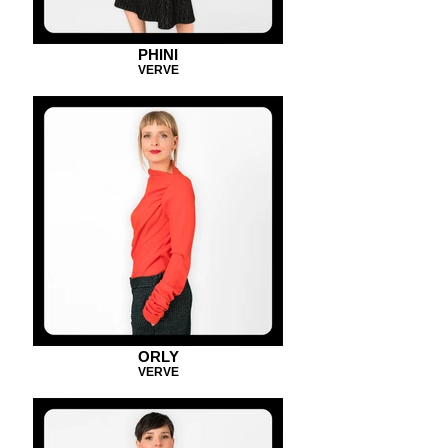
PHINI
VERVE
ORLY
VERVE