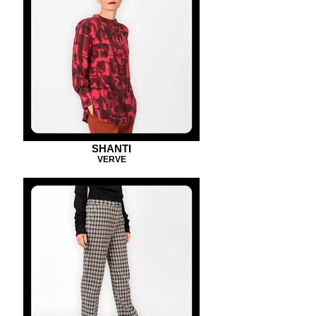
SHANTI
VERVE