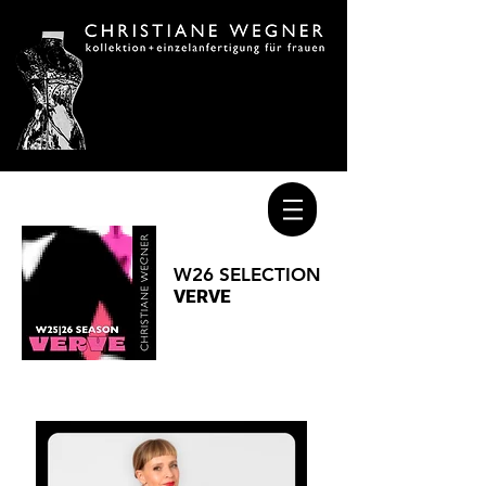
W26 SELECTION
VERVE