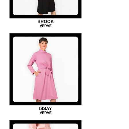
BROOK
VERVE
ISSAY
VERVE