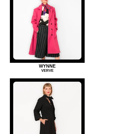
WYNNE
VERVE