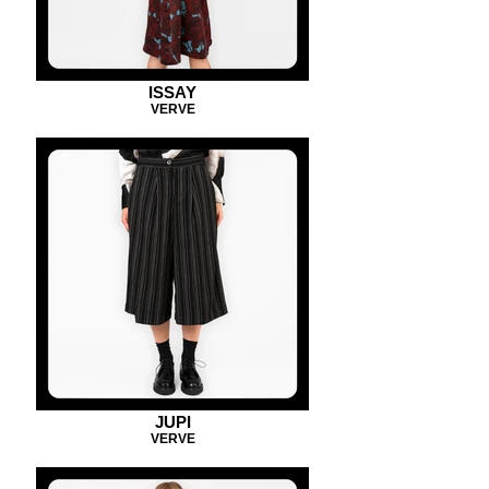
ISSAY
VERVE
JUPI
VERVE