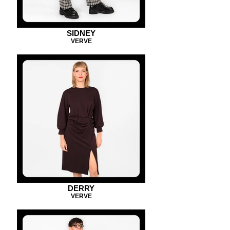
SIDNEY
VERVE
DERRY
VERVE