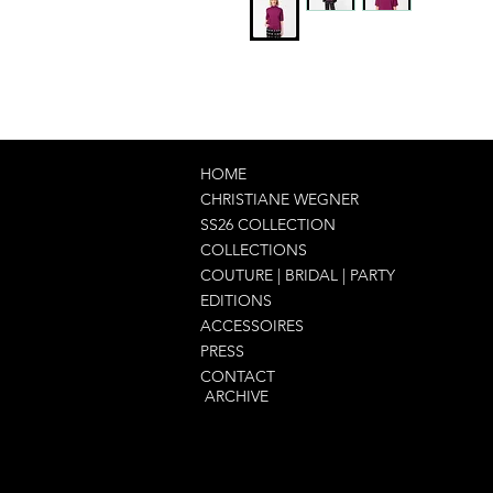
HOME
CHRISTIANE WEGNER
SS26 COLLECTION
COLLECTIONS
COUTURE | BRIDAL | PARTY
EDITIONS
ACCESSOIRES
PRESS
CONTACT
ARCHIVE